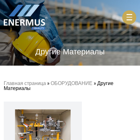
Другие Материалы
Главная страница
»
ОБОРУДОВАНИЕ
» Другие
Материалы