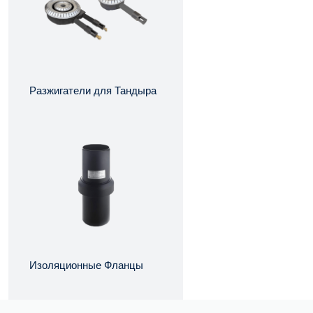
Разжигатели для Тандыра
Изоляционные Фланцы