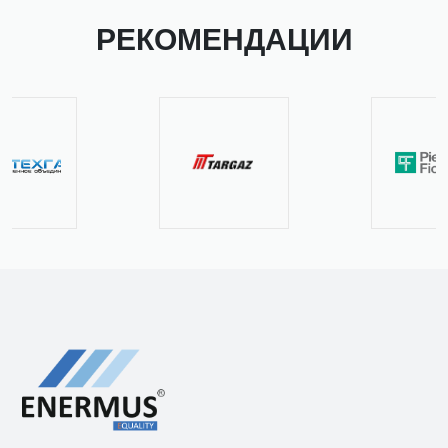
РЕКОМЕНДАЦИИ