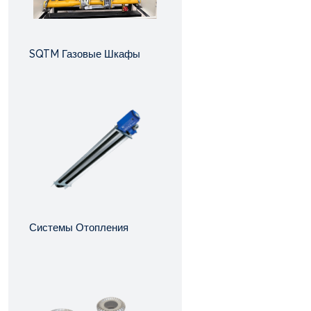
SQTM Газовые Шкафы
Системы Отопления