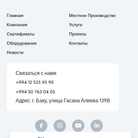
Главная
Местное Производство
Kомпания
Услуги
Сертификаты
Проекты
Оборудование
Контакты
Новости
Связаться с нами
+994 12 525 95 95
+994 50 763 04 05
Адрес:
г. Баку, улица Гасана Алиева 139B