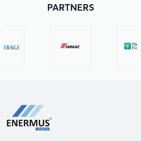
PARTNERS