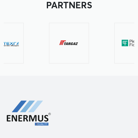
PARTNERS